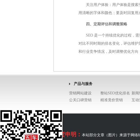
关注用户体验：用户体验是搜索
用清晰的字体和颜色；要及时回复用
四、定期评估和调整策略
SEO 是一个持续优化的过程
对比不同时期的排名变化，评估维护
和行业竞争情况，及时调整优化方向
产品与服务
营销网站建设
整站SEO优化排名
新闻
公关口碑营销
精准竟价营销
互动
免责申明：
本站部分文章（图片）来源于网络转载