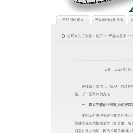
营销网站建设
整站SEO优化排名
您现在的位置是：
首页
>>
产品与服务
>>
日期：2025-07-08
在搜索引擎优化（SEO）的过
施。以下是具体的方法：
一、建立完善的关键词排名跟踪
要想及时掌握关键词排名的变化情
关键词在各大搜索引擎（如百度、谷
涵盖长尾关键词，因为长尾关键词往