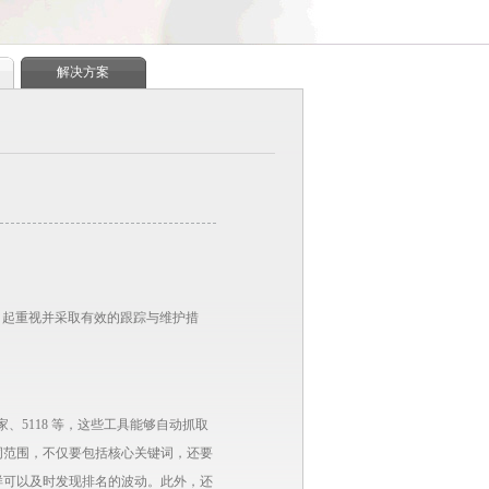
解决方案
引起重视并采取有效的跟踪与维护措
、5118 等，这些工具能够自动抓取
词范围，不仅要包括核心关键词，还要
样可以及时发现排名的波动。此外，还