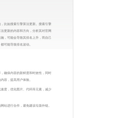
的，比如搜索引擎算法更新。搜索引擎
算法更新的内容和方向，分析其对官网
措施，可能会导致其排名上升，而自己
，都可能导致排名波动。
容，确保内容的新鲜度和时效性，同时
的内容，提高用户体验。
载速度，优化图片、代码等元素，减少
的网站进行合作，避免建设垃圾外链。
。