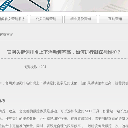
新闻软文营销服务
公关口碑营销
精准竟价营销
互动营销
解决方案
官网关键词排名上下浮动频率高，如何进行跟踪与维护？
浏览次数：294
程中，官网关键词排名出现上下浮动是比较常见的现象，但如果浮动频率过高，就需要
体系
况，建立一套完善的跟踪体系是基础。可以选择专业的 SEO 工具，如爱站、站长之家
歌、搜狗等）的排名数据，并生成详细的报表。在设置跟踪时，需要明确跟踪的关键
往能带来更精准的流量。同时，要设定合理的跟踪频率，一般建议每天跟踪一次，这