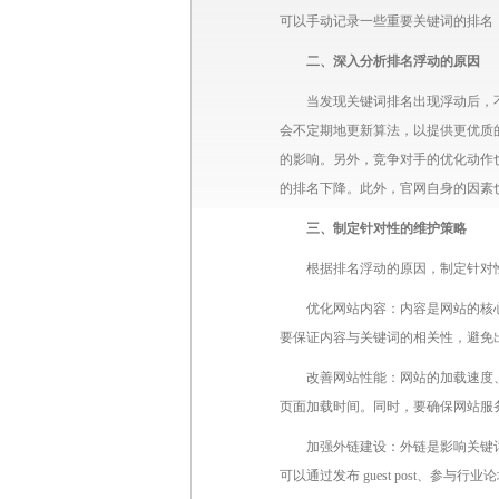
可以手动记录一些重要关键词的排名
二、深入分析排名浮动的原因
当发现关键词排名出现浮动后，
会不定期地更新算法，以提供更优质
的影响。另外，竞争对手的优化动作
的排名下降。此外，官网自身的因素
三、制定针对性的维护策略
根据排名浮动的原因，制定针对
优化网站内容：内容是网站的核
要保证内容与关键词的相关性，避免
改善网站性能：网站的加载速度
页面加载时间。同时，要确保网站服
加强外链建设：外链是影响关键
可以通过发布 guest post、