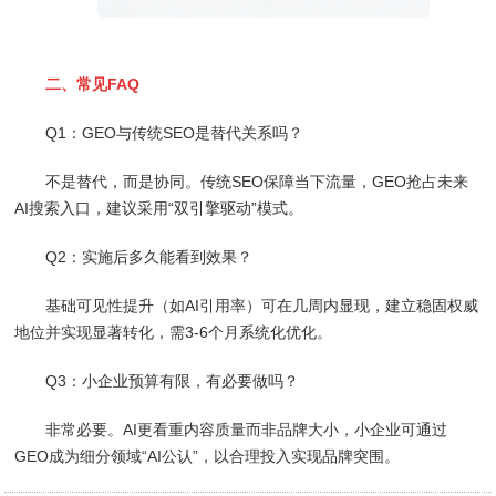
二、常见FAQ
Q1：GEO与传统SEO是替代关系吗？
不是替代，而是协同。传统SEO保障当下流量，GEO抢占未来
AI搜索入口，建议采用“双引擎驱动”模式。
Q2：实施后多久能看到效果？
基础可见性提升（如AI引用率）可在几周内显现，建立稳固权威
地位并实现显著转化，需3-6个月系统化优化。
Q3：小企业预算有限，有必要做吗？
非常必要。AI更看重内容质量而非品牌大小，小企业可通过
GEO成为细分领域“AI公认”，以合理投入实现品牌突围。