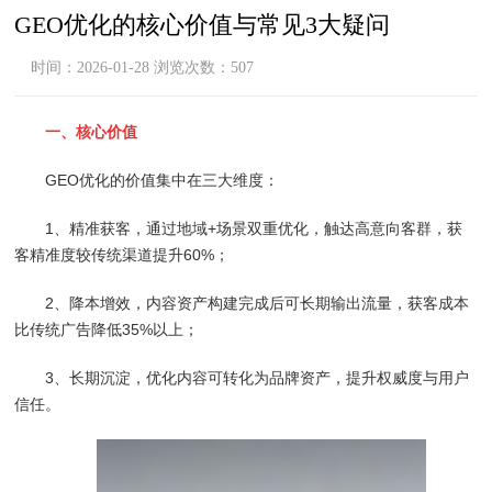
GEO优化的核心价值与常见3大疑问
时间：2026-01-28 浏览次数：507
一、核心价值
GEO优化的价值集中在三大维度：
1、精准获客，通过地域+场景双重优化，触达高意向客群，获
客精准度较传统渠道提升60%；
2、降本增效，内容资产构建完成后可长期输出流量，获客成本
比传统广告降低35%以上；
3、长期沉淀，优化内容可转化为品牌资产，提升权威度与用户
信任。