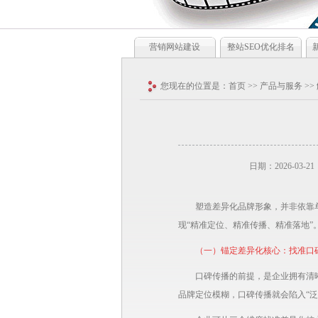
营销网站建设
整站SEO优化排名
您现在的位置是：
首页
>>
产品与服务
>>
日期：2026-03-21
塑造差异化品牌形象，并非依靠
现“精准定位、精准传播、精准落地”
（一）锚定差异化核心：找准口碑
口碑传播的前提，是企业拥有清
品牌定位模糊，口碑传播就会陷入“泛