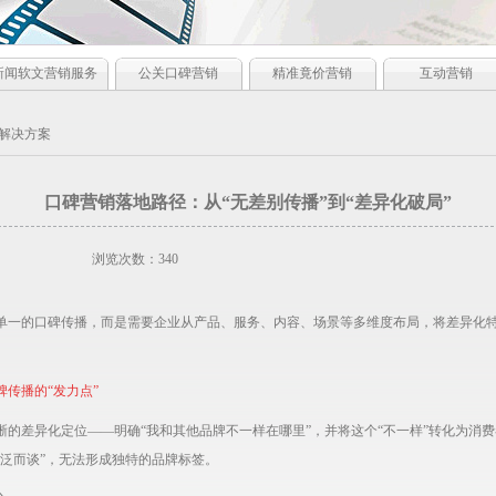
新闻软文营销服务
公关口碑营销
精准竟价营销
互动营销
解决方案
口碑营销落地路径：从“无差别传播”到“差异化破局”
浏览次数：340
单一的口碑传播，而是需要企业从产品、服务、内容、场景等多维度布局，将差异化
。
传播的“发力点”
晰的差异化定位——明确“我和其他品牌不一样在哪里”，并将这个“不一样”转化为消
泛而谈”，无法形成独特的品牌标签。