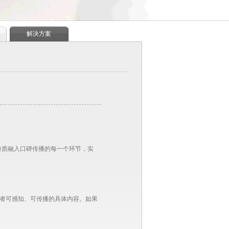
解决方案
特质融入口碑传播的每一个环节，实
费者可感知、可传播的具体内容。如果