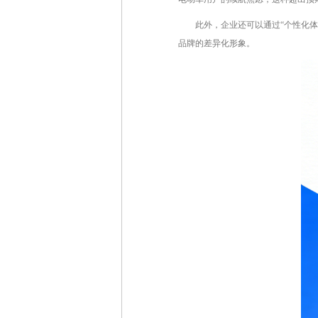
此外，企业还可以通过“个性化
品牌的差异化形象。