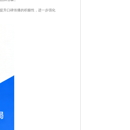
而提升口碑传播的积极性，进一步强化