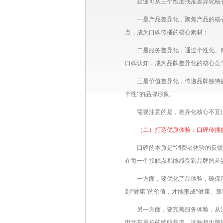
企业可从三个维度找准差异化核
一是产品差异化，聚焦产品的核
点，成为口碑传播的核心素材；
二是服务差异化，通过个性化、
口碑认知，成为品牌差异化的核心竞
三是价值差异化，传递品牌独特
个性”的品牌形象。
需要注意的是，差异化核心不宜
（二）打造优质体验：口碑传播的
口碑的本质是“消费者体验的反
在每一个接触点都能感受到品牌的差
一方面，要优化产品体验，确保
到“健康”的价值，才能形成“健康、靠
另一方面，要完善服务体验，从
电动车用户的续航焦虑，这种超出预