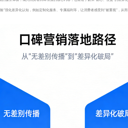
体验”强化差异化认知，例如定制化服务、专属福利等，让消费者感受到“被重视”，从