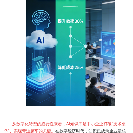
从数字化转型的必要性来看，AI知识库是中小企业打破“技术壁
垒”、实现弯道超车的关键。
在数字经济时代，知识已成为企业最核