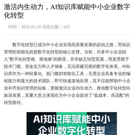
激活内生动力，AI知识库赋能中小企业数字
化转型
时间：2026-03-28 浏览次数：420
数字化转型已成为中小企业实现高质量发展的必由之路，而知识
管理的智能化则是数字化转型的核心支撑。当前，许多中小企业陷
入“数字化转型难、落地难”的困境，并非缺乏转型意愿，而是受限于
技术门槛、资金实力和人才储备，无法搭建完善的数字化体系。AI知
识库作为一种轻量化、低门槛的智能化工具，无需企业具备专业的编
程能力和庞大的技术团队，即可快速落地应用，其不仅能帮助中小企
业补齐知识管理的短板，更能激活企业内生动力，推动数字化转型向
纵深发展，其重大意义体现在为中小企业提供了“低成本、高适配”的
转型路径。