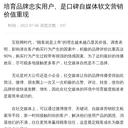
培育品牌忠实用户、是口碑自媒体软文营销
价值重现
时间：2022-07-06 浏览次数：937
互联网时代，“顾客就是上帝”的理念越来越凸显其价值。调查表
明，影响潜在客户购买行为产生的因素中，积极的品牌评价比重高达
90%，购买行为产生过程带有很强的情感因素。为了达到最好的传播
效应，尽可能多地接触更多客户，社交媒体自然是不二选择。
无论是对大公司还是小企业，社交媒体让你的品牌传播变得如此
简洁。微博、朋友圈上一次又一次积极的点赞、评论、转发，使你的
品牌价值快速发酵、增长，因此在社交媒体的环境中培育极度痴迷者
是最简单成功的。
在社交媒体上，可以通过微博搜寻、关键词、自媒体营销软文检
索等手段，第一时间接触到你的客户，解决他们使用产品的困惑、消
退他们的不满，往往更简单赢得顾客信任，这是奠定顾客成长为极度