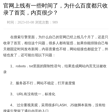
官网上线有一些时间了，为什么百度都只收
录了首页，内页很少？
时间：2023-03-08 浏览次数：989
在搜索引擎里面，为什么自己的官网已经上线几个月了，还是只
收录了首页，相信这个问题，很多人都有疑惑，如果你能排除自己每
天都固定时间发布新闻，内容质量也不错，网站链接也都提交了，外
链也发了，还可能出现以下问题：
1、robots．txt里面的限制性语句，结果造成网站内页无法被收
录
2、服务器不行，网站不稳定，打开速度慢
3、 URL有没有统一，标准化
4、 过分重视美观，采用很多FLASH、JS做脚本装饰，没有给
搜索引擎留了通往内页的入口