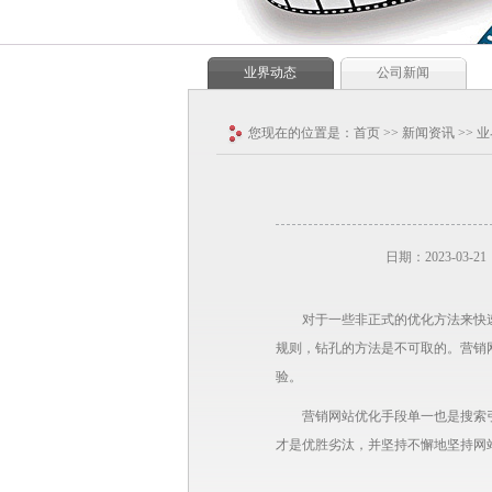
业界动态
公司新闻
您现在的位置是：
首页
>>
新闻资讯
>>
业
日期：2023-03-21
对于一些非正式的优化方法来快
规则，钻孔的方法是不可取的。营销
验。
营销网站优化手段单一也是搜索
才是优胜劣汰，并坚持不懈地坚持网