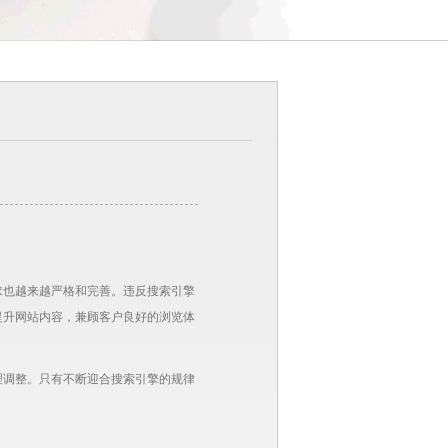
求也越来越严格和完善。违反搜索引擎
提升网站内容，兼顾客户良好的浏览体
理调整。只有不断迎合搜索引擎的规律