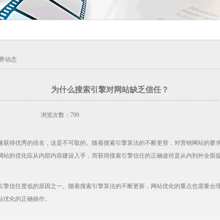
界动态
为什么搜索引擎对网站缺乏信任？
浏览次数：799
速获得优秀的排名，这是不可取的。随着搜索引擎算法的不断更替，对营销网站的要
网站的优化应从内部内容建设入手，而获得搜索引擎信任的正确途径是从内到外全面
引擎信任度低的原因之一。随着搜索引擎算法的不断更新，网站优化的重点也需要合
站优化的正确操作。