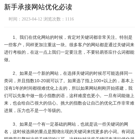
新手承接网站优化必读
时间：2023-04-12 浏览次数：1116
1、我们在优化网站的时候，肯定对关键词都非常关注。特别是
一些客户，同样更加注重这一块。很多客户的网站都是通过关键词来
进行考核的，在这一点上我们一定要注意，不要轻易答应什么词都能
做。
2、如果是一个新的网站，在选择关键词的时候尽可能选择同一
类词，并且指数10-20就可以了。如果选了指上100+以上的，基本上
没有1年的时间都很难优化上去的，所以如果网站刚刚开始搭建，我
们可以先集中做一批小指数的语，这样难度也更小。一旦有词能做上
来，也会给自己很大的信心。挑大的指数会让自己的优化工作非常难
进展，压力也不是一个等级的。
3、如果是一个有一定基础的网站，也就是说一些关键词的网
名，这时候选择的重点是围绕出现的关键词来找更多的小词。有词说