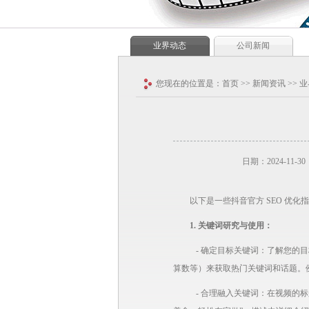
业界动态
公司新闻
您现在的位置是：
首页
>>
新闻资讯
>>
业
日期：2024-11-30
以下是一些抖音官方 SEO 优化
1. 关键词研究与使用：
- 确定目标关键词：了解您的
算数等）来获取热门关键词和话题。例
- 合理融入关键词：在视频的