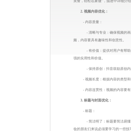
美食，轻松在家做”，描述中详细介绍
2. 视频内容优化：
- 内容质量：
- 清晰与专业：确保视频的画
频，内容要具有趣味性和创意性。
- 有价值：提供对用户有帮助
强的实用性和价值。
- 保持原创：抖音鼓励原创内
- 视频长度：根据内容的类型和
- 内容连贯性：视频的内容要
3. 标题与封面优化：
- 标题：
- 简洁明了：标题要简洁易懂
妆的朋友们来说必须要学习的一些技