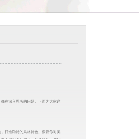
者都在深入思考的问题。下面为大家详
题，打造独特的风格特色。假设你对美