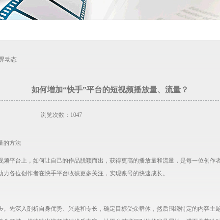
界动态
如何增加“快手”平台的短视频播放量、流量？
浏览次数：1047
量的方法
视频平台上，如何让自己的作品脱颖而出，获得更高的播放量和流量，是每一位创作
助力各位创作者在快手平台收获更多关注，实现账号的快速成长。
步。先深入剖析自身优势、兴趣和专长，确定目标受众群体，然后围绕特定的内容主