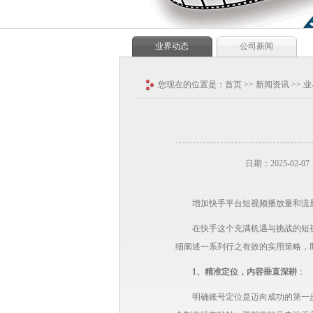
业界动态
公司新闻
您现在的位置是：
首页
>>
新闻资讯
>>
业
日期：2025-02-07
增加快手平台短视频播放量和流
在快手这个充满机遇与挑战的短
细阐述一系列行之有效的实用策略，
1、精准定位，内容垂直深耕
：
明确账号定位是迈向成功的第一