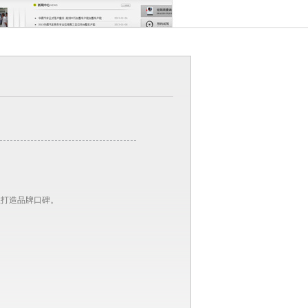
业打造品牌口碑。