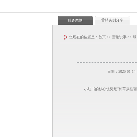
服务案例
营销实例分享
您现在的位置是：
首页
>>
营销说事
>>
服
日期：2026-01-14
小红书的核心优势是“种草属性