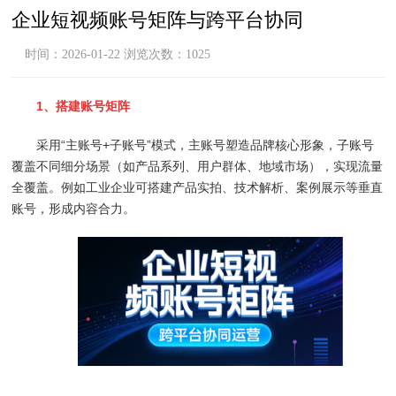
企业短视频账号矩阵与跨平台协同
时间：2026-01-22 浏览次数：1025
1、搭建账号矩阵
采用“主账号+子账号”模式，主账号塑造品牌核心形象，子账号
覆盖不同细分场景（如产品系列、用户群体、地域市场），实现流量
全覆盖。例如工业企业可搭建产品实拍、技术解析、案例展示等垂直
账号，形成内容合力。