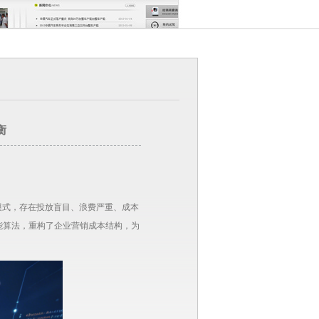
衡
模式，存在投放盲目、浪费严重、成本
能算法，重构了企业营销成本结构，为