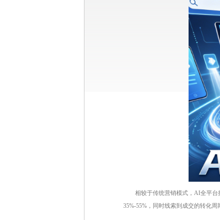
相较于传统营销模式，AI全平台
35%-55%，同时线索到成交的转