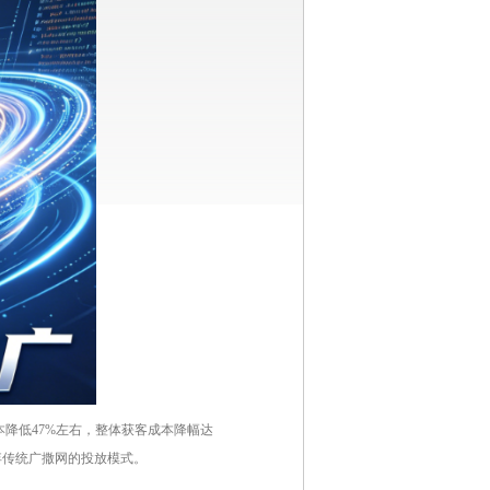
降低47%左右，整体获客成本降幅达
弃传统广撒网的投放模式。