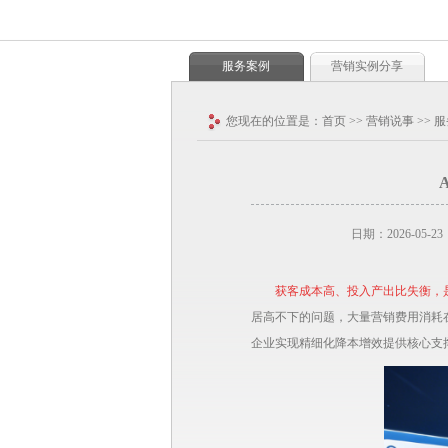
服务案例
营销实例分享
您现在的位置是：
首页
>>
营销说事
>>
服
日期：2026-05-23
获客成本高、投入产出比失衡，
居高不下的问题，大量营销费用消耗
企业实现精细化降本增效提供核心支