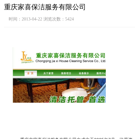
重庆家喜保洁服务有限公司
时间：2013-04-22 浏览次数：5424