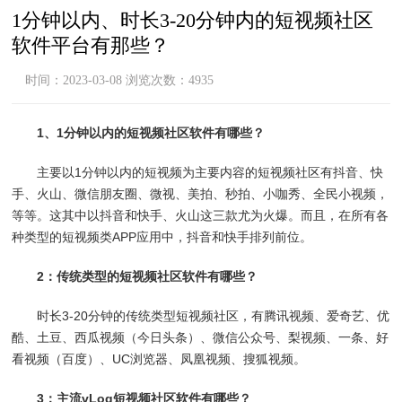
1分钟以内、时长3-20分钟内的短视频社区
软件平台有那些？
时间：2023-03-08 浏览次数：4935
1、1分钟以内的短视频社区软件有哪些？
主要以1分钟以内的短视频为主要内容的短视频社区有抖音、快
手、火山、微信朋友圈、微视、美拍、秒拍、小咖秀、全民小视频，
等等。这其中以抖音和快手、火山这三款尤为火爆。而且，在所有各
种类型的短视频类APP应用中，抖音和快手排列前位。
2：传统类型的短视频社区软件有哪些？
时长3-20分钟的传统类型短视频社区，有腾讯视频、爱奇艺、优
酷、土豆、西瓜视频（今日头条）、微信公众号、梨视频、一条、好
看视频（百度）、UC浏览器、凤凰视频、搜狐视频。
3：主流vLog短视频社区软件有哪些？